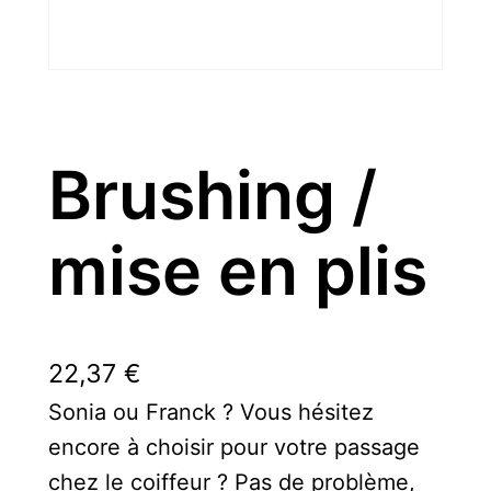
Brushing /
mise en plis
22,37
€
Sonia ou Franck ? Vous hésitez
encore à choisir pour votre passage
chez le coiffeur ? Pas de problème,