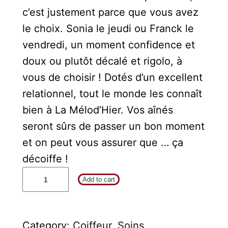
c’est justement parce que vous avez
le choix. Sonia le jeudi ou Franck le
vendredi, un moment confidence et
doux ou plutôt décalé et rigolo, à
vous de choisir ! Dotés d’un excellent
relationnel, tout le monde les connaît
bien à La Mélod’Hier. Vos aînés
seront sûrs de passer un bon moment
et on peut vous assurer que … ça
décoiffe !
Add to cart
Category:
Coiffeur
, 
Soins