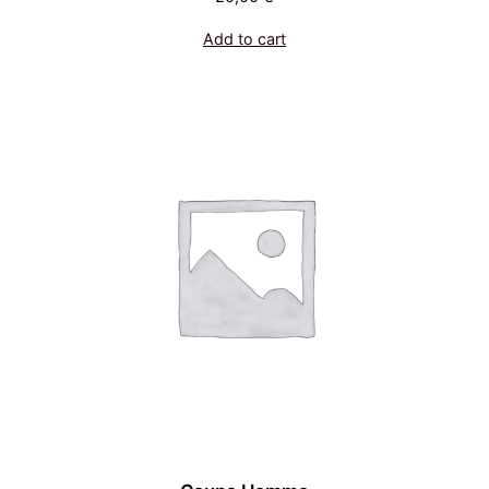
Add to cart