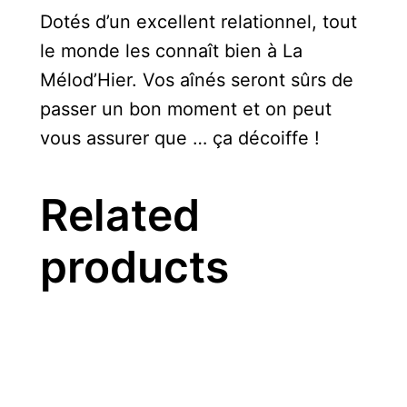
Dotés d’un excellent relationnel, tout
le monde les connaît bien à La
Mélod’Hier. Vos aînés seront sûrs de
passer un bon moment et on peut
vous assurer que … ça décoiffe !
Related
products