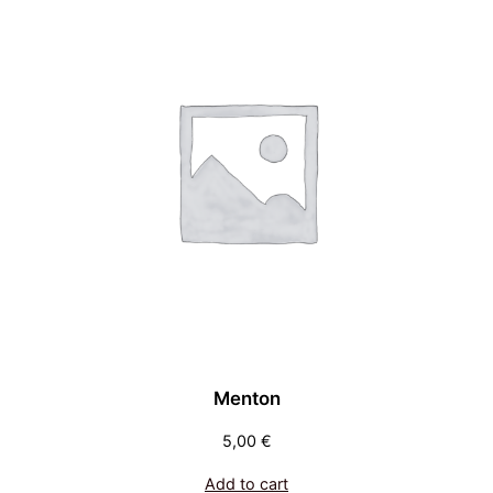
Menton
5,00
€
Add to cart