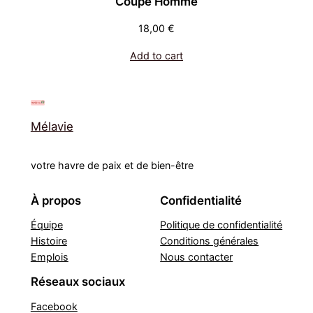
Coupe Homme
18,00
€
Add to cart
Mélavie
votre havre de paix et de bien-être
À propos
Confidentialité
Équipe
Politique de confidentialité
Histoire
Conditions générales
Emplois
Nous contacter
Réseaux sociaux
Facebook