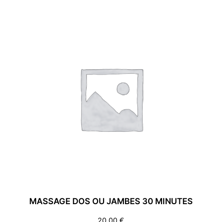
MASSAGE DOS OU JAMBES 30 MINUTES
20,00
€