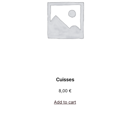
Cuisses
8,00
€
Add to cart