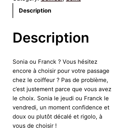
Description
Description
Sonia ou Franck ? Vous hésitez
encore à choisir pour votre passage
chez le coiffeur ? Pas de problème,
c’est justement parce que vous avez
le choix. Sonia le jeudi ou Franck le
vendredi, un moment confidence et
doux ou plutôt décalé et rigolo, à
vous de choisir !