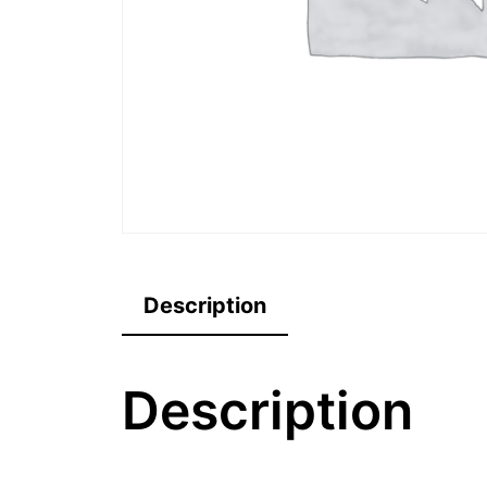
Description
Description