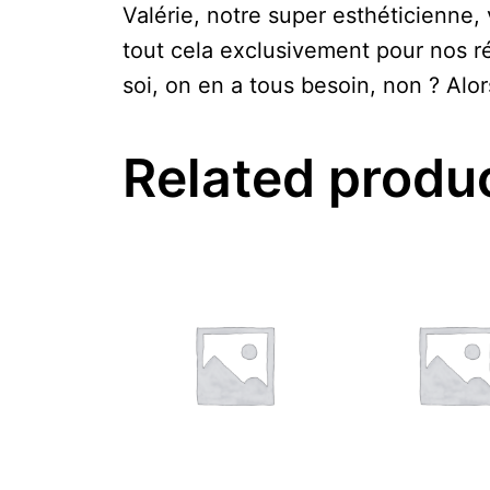
Valérie, notre super esthéticienne,
tout cela exclusivement pour nos r
soi, on en a tous besoin, non ? Alor
Related produ