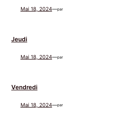
Mai 18, 2024
—
par
Jeudi
Mai 18, 2024
—
par
Vendredi
Mai 18, 2024
—
par