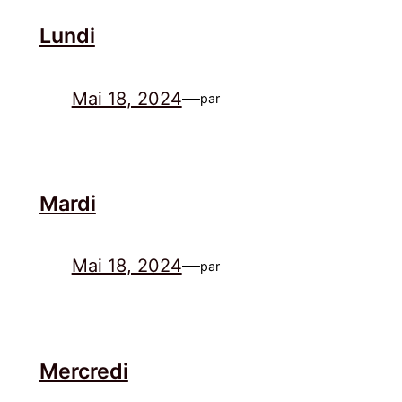
Lundi
Mai 18, 2024
—
par
Mardi
Mai 18, 2024
—
par
Mercredi