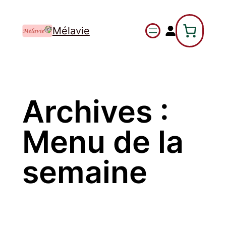
Mélavie
Archives :
Menu de la
semaine