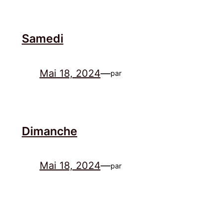
Samedi
Mai 18, 2024
—
par
Dimanche
Mai 18, 2024
—
par