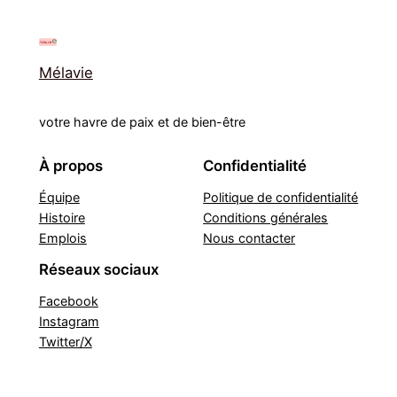
Mélavie
votre havre de paix et de bien-être
À propos
Confidentialité
Équipe
Politique de confidentialité
Histoire
Conditions générales
Emplois
Nous contacter
Réseaux sociaux
Facebook
Instagram
Twitter/X