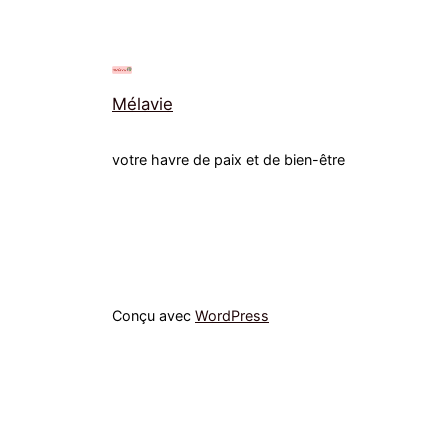
Mélavie
votre havre de paix et de bien-être
Conçu avec
WordPress